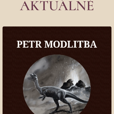
AKTUÁLNĚ