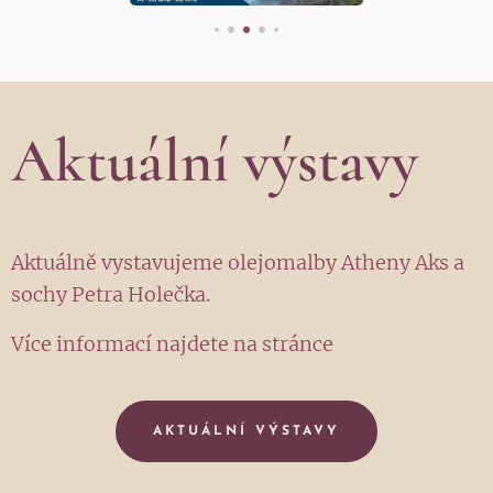
Aktuální výstavy
Aktuálně vystavujeme olejomalby Atheny Aks a
sochy Petra Holečka.
Více informací najdete na stránce
AKTUÁLNÍ VÝSTAVY