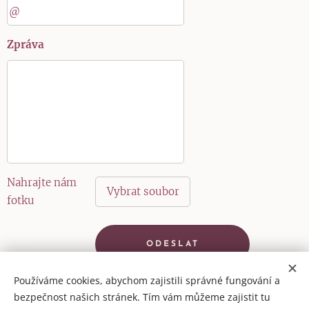
Zpráva
Nahrajte nám
Vybrat soubor
fotku
ODESLAT
Používáme cookies, abychom zajistili správné fungování a
bezpečnost našich stránek. Tím vám můžeme zajistit tu