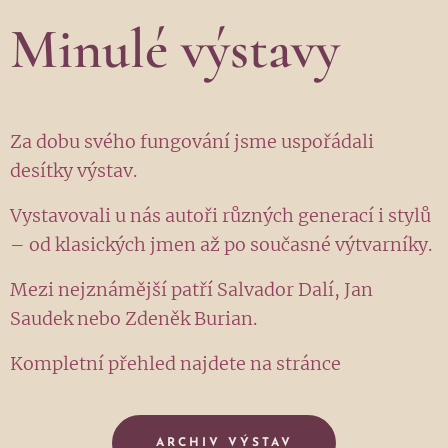
Minulé výstavy
Za dobu svého fungování jsme uspořádali
desítky výstav.
Vystavovali u nás autoři různých generací i stylů
– od klasických jmen až po současné výtvarníky.
Mezi nejznámější patří Salvador Dalí, Jan
Saudek nebo Zdeněk Burian.
Kompletní přehled najdete na stránce
ARCHIV VÝSTAV