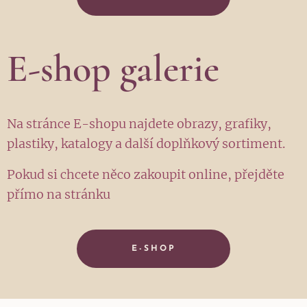
E-shop galerie
Na stránce E-shopu najdete obrazy, grafiky,
plastiky, katalogy a další doplňkový sortiment.
Pokud si chcete něco zakoupit online, přejděte
přímo na stránku
E-SHOP