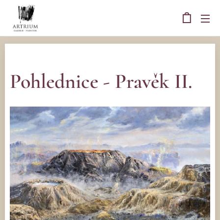
Pohlednice - Pravěk II.