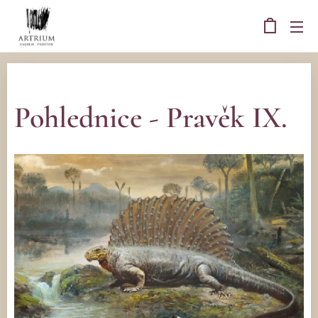
Pohlednice - Pravěk IX.