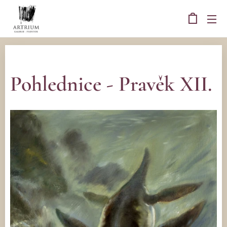
Pohlednice - Pravěk XII.