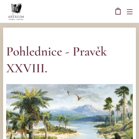
Pohlednice - Pravěk
XXVIII.