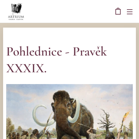
Pohlednice - Pravěk
XXXIX.